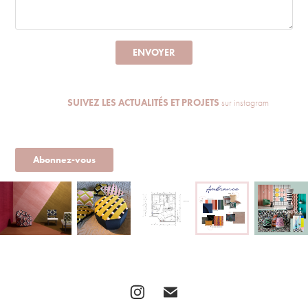
ENVOYER
SUIVEZ LES ACTUALITÉS ET PROJETS
sur instagram
Abonnez-vous