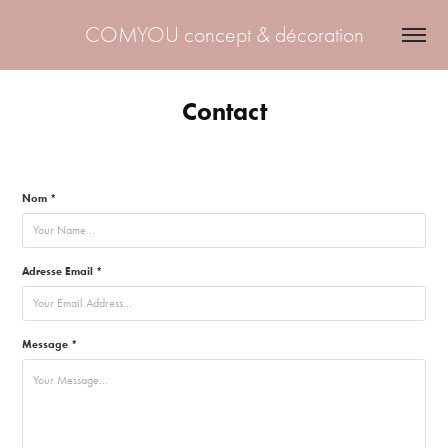
COMYOU concept & décoration
Contact
Nom *
Adresse Email *
Message *